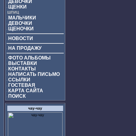
ДЕВОЧКИ
ЩЕНКИ
ШПИЦ
МАЛЬЧИКИ
ДЕВОЧКИ
ЩЕНОЧКИ
НОВОСТИ
НА ПРОДАЖУ
ФОТО АЛЬБОМЫ
ВЫСТАВКИ
КОНТАКТЫ
НАПИСАТЬ ПИСЬМО
ССЫЛКИ
ГОСТЕВАЯ
КАРТА САЙТА
ПОИСК
чау-чау