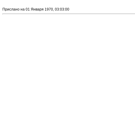
Прислано на 01 Января 1970, 03:03:00